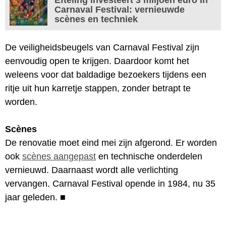
Carnaval Festival: vernieuwde
scènes en techniek
De veiligheidsbeugels van Carnaval Festival zijn
eenvoudig open te krijgen. Daardoor komt het
weleens voor dat baldadige bezoekers tijdens een
ritje uit hun karretje stappen, zonder betrapt te
worden.
Scènes
De renovatie moet eind mei zijn afgerond. Er worden
ook
scènes aangepast
en technische onderdelen
vernieuwd. Daarnaast wordt alle verlichting
vervangen. Carnaval Festival opende in 1984, nu 35
jaar geleden.
■