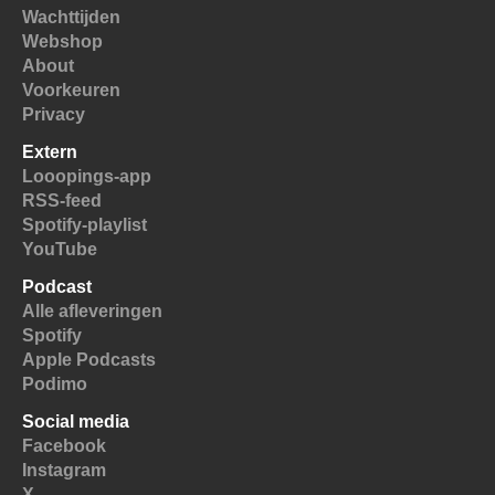
Wachttijden
Webshop
About
Voorkeuren
Privacy
Extern
Looopings-app
RSS-feed
Spotify-playlist
YouTube
Podcast
Alle afleveringen
Spotify
Apple Podcasts
Podimo
Social media
Facebook
Instagram
X