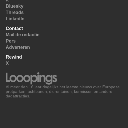
Bluesky
Threads
LinkedIn
Contact
Mail de redactie
Pers
Adverteren
Rewind
X
Al meer dan 16 jaar dagelijks het laatste nieuws over Europese
pretparken, achtbanen, dierentuinen, kermissen en andere
dagattracties.