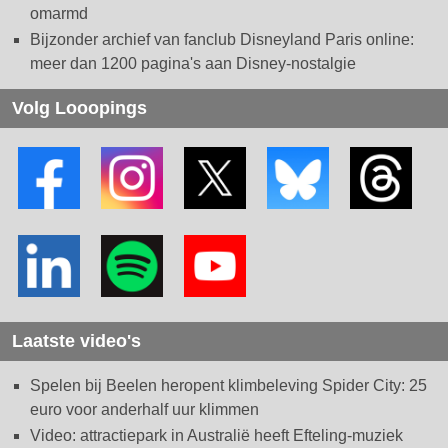
omarmd
Bijzonder archief van fanclub Disneyland Paris online:
meer dan 1200 pagina's aan Disney-nostalgie
Volg Looopings
Laatste video's
Spelen bij Beelen heropent klimbeleving Spider City: 25
euro voor anderhalf uur klimmen
Video: attractiepark in Australië heeft Efteling-muziek