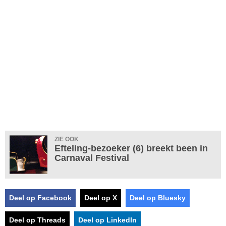
ZIE OOK
Efteling-bezoeker (6) breekt been in
Carnaval Festival
Deel op Facebook
Deel op X
Deel op Bluesky
Deel op Threads
Deel op LinkedIn