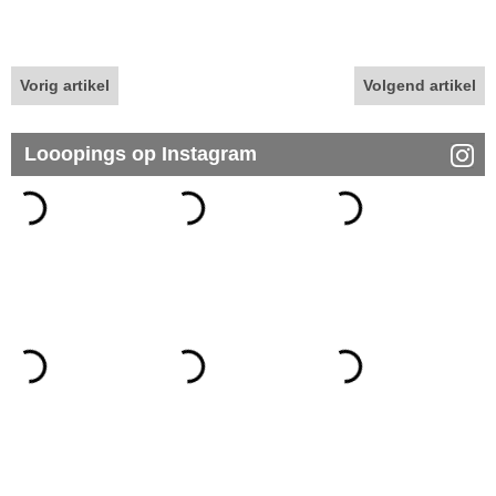
Vorig artikel
Volgend artikel
Looopings op Instagram