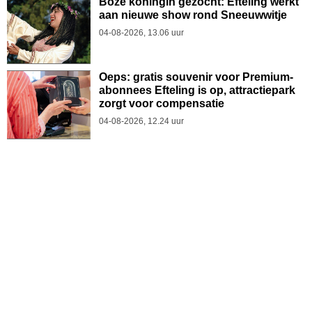
Boze koningin gezocht: Efteling werkt
aan nieuwe show rond Sneeuwwitje
04-08-2026, 13.06 uur
Oeps: gratis souvenir voor Premium-
abonnees Efteling is op, attractiepark
zorgt voor compensatie
04-08-2026, 12.24 uur