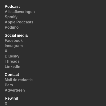
Podcast
Alle afleveringen
Spotify
Apple Podcasts
Podimo
Social media
Facebook
Instagram
X
Bluesky
Threads
LinkedIn
Contact
Mail de redactie
Pers
Adverteren
Rewind
X