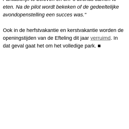
eten. Na de pilot wordt bekeken of de gedeeltelijke
avondopenstelling een succes was."
Ook in de herfstvakantie en kerstvakantie worden de
openingstijden van de Efteling dit jaar
verruimd
. In
dat geval gaat het om het volledige park.
■