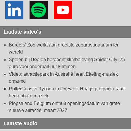
Laatste video's
Burgers' Zoo werkt aan grootste zeegrasaquarium ter
wereld
Spelen bij Beelen heropent klimbeleving Spider City: 25
euro voor anderhalf uur klimmen
Video: attractiepark in Australië heeft Efteling-muziek
omarmd
RollerCoaster Tycoon in Drievliet: Haags pretpark draait
herkenbare muziek
Plopsaland Belgium onthult openingsdatum van grote
nieuwe attractie: maart 2027
Laatste audio