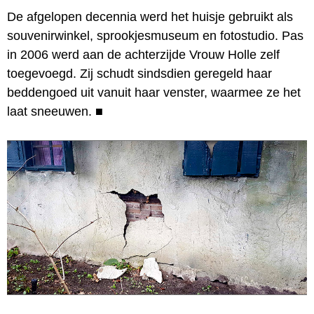
De afgelopen decennia werd het huisje gebruikt als
souvenirwinkel, sprookjesmuseum en fotostudio. Pas
in 2006 werd aan de achterzijde Vrouw Holle zelf
toegevoegd. Zij schudt sindsdien geregeld haar
beddengoed uit vanuit haar venster, waarmee ze het
laat sneeuwen.
■