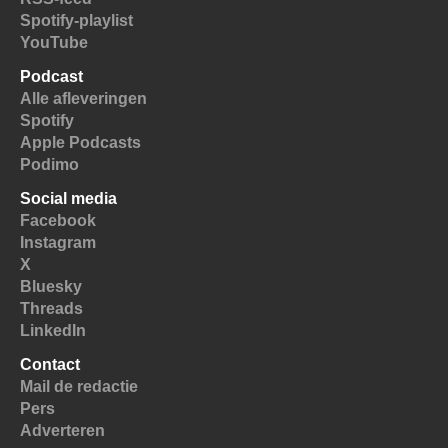
Spotify-playlist
YouTube
Podcast
Alle afleveringen
Spotify
Apple Podcasts
Podimo
Social media
Facebook
Instagram
X
Bluesky
Threads
LinkedIn
Contact
Mail de redactie
Pers
Adverteren