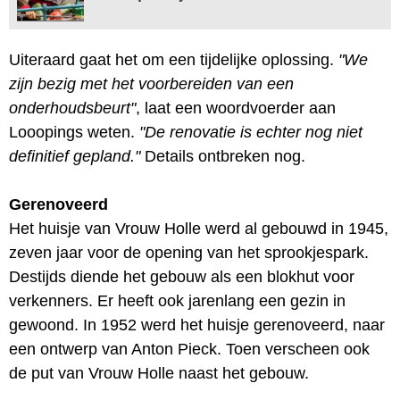
Uiteraard gaat het om een tijdelijke oplossing.
"We
zijn bezig met het voorbereiden van een
onderhoudsbeurt"
, laat een woordvoerder aan
Looopings weten.
"De renovatie is echter nog niet
definitief gepland."
Details ontbreken nog.
Gerenoveerd
Het huisje van Vrouw Holle werd al gebouwd in 1945,
zeven jaar voor de opening van het sprookjespark.
Destijds diende het gebouw als een blokhut voor
verkenners. Er heeft ook jarenlang een gezin in
gewoond. In 1952 werd het huisje gerenoveerd, naar
een ontwerp van Anton Pieck. Toen verscheen ook
de put van Vrouw Holle naast het gebouw.