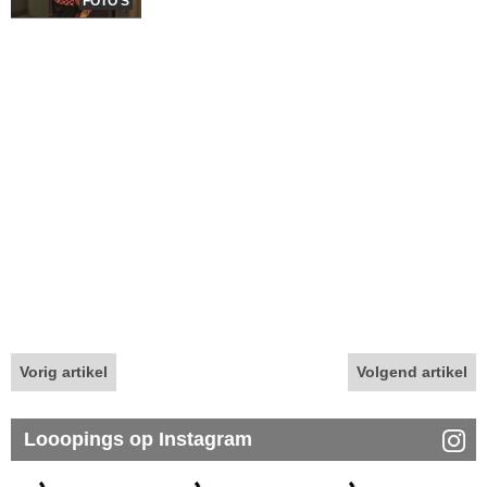
FOTO'S
Vorig artikel
Volgend artikel
Looopings op Instagram