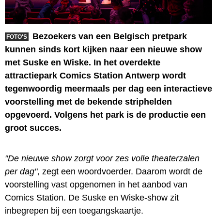
Bezoekers van een Belgisch pretpark
FOTO'S
kunnen sinds kort kijken naar een nieuwe show
met Suske en Wiske. In het overdekte
attractiepark Comics Station Antwerp wordt
tegenwoordig meermaals per dag een interactieve
voorstelling met de bekende striphelden
opgevoerd. Volgens het park is de productie een
groot succes.
"De nieuwe show zorgt voor zes volle theaterzalen
per dag"
, zegt een woordvoerder. Daarom wordt de
voorstelling vast opgenomen in het aanbod van
Comics Station. De Suske en Wiske-show zit
inbegrepen bij een toegangskaartje.