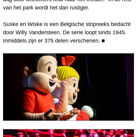
van het park wordt het dan rustiger.
Suske en Wiske is een Belgische stripreeks bedacht
door Willy Vandersteen. De serie loopt sinds 1945.
Inmiddels zijn er 375 delen verschenen.
■