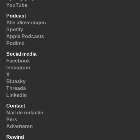
YouTube
Podcast
Alle afleveringen
Spotify
Apple Podcasts
Podimo
Social media
Facebook
Instagram
X
Bluesky
Threads
LinkedIn
Contact
Mail de redactie
Pers
Adverteren
Rewind