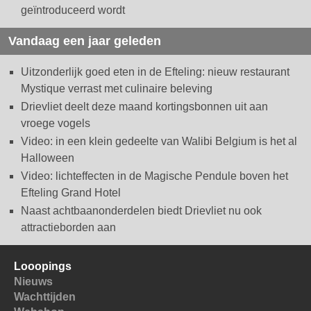
geïntroduceerd wordt
Vandaag een jaar geleden
Uitzonderlijk goed eten in de Efteling: nieuw restaurant
Mystique verrast met culinaire beleving
Drievliet deelt deze maand kortingsbonnen uit aan
vroege vogels
Video: in een klein gedeelte van Walibi Belgium is het al
Halloween
Video: lichteffecten in de Magische Pendule boven het
Efteling Grand Hotel
Naast achtbaanonderdelen biedt Drievliet nu ook
attractieborden aan
Looopings
Nieuws
Wachttijden