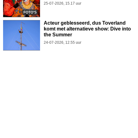
25-07-2026, 15.17 uur
FOTO'S
Acteur geblesseerd, dus Toverland
komt met alternatieve show: Dive into
the Summer
24-07-2026, 12.55 uur