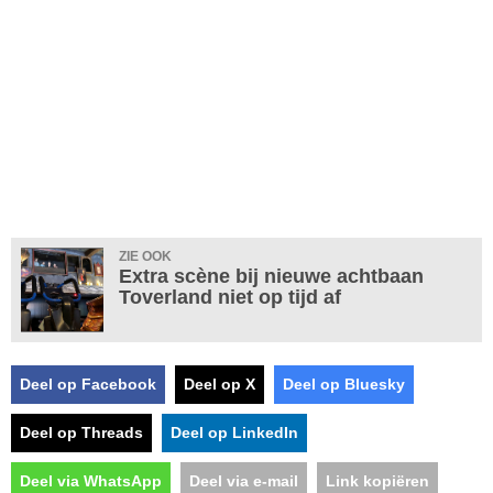
ZIE OOK
Extra scène bij nieuwe achtbaan
Toverland niet op tijd af
Deel op Facebook
Deel op X
Deel op Bluesky
Deel op Threads
Deel op LinkedIn
Deel via WhatsApp
Deel via e-mail
Link kopiëren