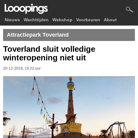
Nieuws
Wachttijden
Webshop
Voorkeuren
About
Attractiepark Toverland
Toverland sluit volledige
winteropening niet uit
20-12-2018, 19.22 uur