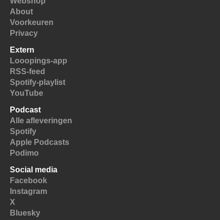
Webshop
About
Voorkeuren
Privacy
Extern
Looopings-app
RSS-feed
Spotify-playlist
YouTube
Podcast
Alle afleveringen
Spotify
Apple Podcasts
Podimo
Social media
Facebook
Instagram
X
Bluesky