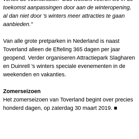
toekomst aanpassingen door aan de winteropening,
al dan niet door 's winters meer attracties te gaan
aanbieden."
Van alle grote pretparken in Nederland is naast
Toverland alleen de Efteling 365 dagen per jaar
geopend. Verder organiseren Attractiepark Slagharen
en Duinrell 's winters speciale evenementen in de
weekenden en vakanties.
Zomerseizoen
Het zomerseizoen van Toverland begint over precies
honderd dagen, op zaterdag 30 maart 2019.
■