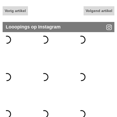
Vorig artikel
Volgend artikel
Looopings op Instagram