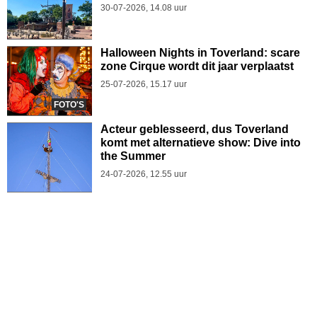
30-07-2026, 14.08 uur
Halloween Nights in Toverland: scare
zone Cirque wordt dit jaar verplaatst
25-07-2026, 15.17 uur
FOTO'S
Acteur geblesseerd, dus Toverland
komt met alternatieve show: Dive into
the Summer
24-07-2026, 12.55 uur