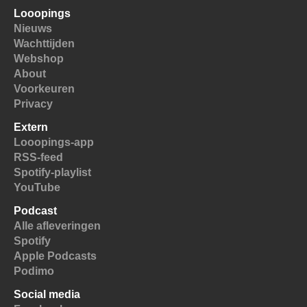
Looopings
Nieuws
Wachttijden
Webshop
About
Voorkeuren
Privacy
Extern
Looopings-app
RSS-feed
Spotify-playlist
YouTube
Podcast
Alle afleveringen
Spotify
Apple Podcasts
Podimo
Social media