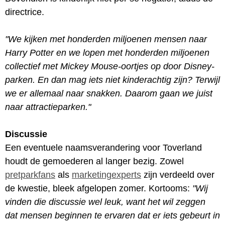
directrice.
"We kijken met honderden miljoenen mensen naar
Harry Potter en we lopen met honderden miljoenen
collectief met Mickey Mouse-oortjes op door Disney-
parken. En dan mag iets niet kinderachtig zijn? Terwijl
we er allemaal naar snakken. Daarom gaan we juist
naar attractieparken."
Discussie
Een eventuele naamsverandering voor Toverland
houdt de gemoederen al langer bezig. Zowel
pretparkfans
als
marketingexperts
zijn verdeeld over
de kwestie, bleek afgelopen zomer. Kortooms:
"Wij
vinden die discussie wel leuk, want het wil zeggen
dat mensen beginnen te ervaren dat er iets gebeurt in