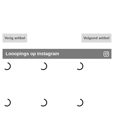
Vorig artikel
Volgend artikel
Looopings op Instagram