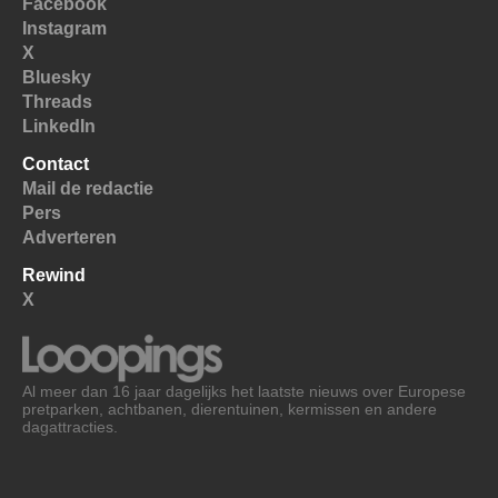
Facebook
Instagram
X
Bluesky
Threads
LinkedIn
Contact
Mail de redactie
Pers
Adverteren
Rewind
X
Al meer dan 16 jaar dagelijks het laatste nieuws over Europese
pretparken, achtbanen, dierentuinen, kermissen en andere
dagattracties.