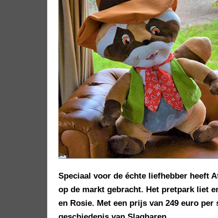
Speciaal voor de échte liefhebber heeft 
op de markt gebracht. Het pretpark liet
en Rosie. Met een prijs van 249 euro per 
geschiedenis van Slagharen.