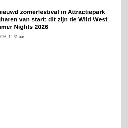
ieuwd zomerfestival in Attractiepark
haren van start: dit zijn de Wild West
mer Nights 2026
026, 12.31 uur