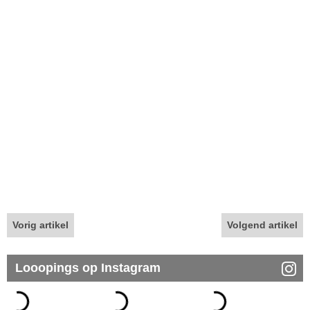
Vorig artikel
Volgend artikel
Looopings op Instagram