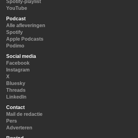
Spotify-playlist
YouTube
Podcast
Alle afleveringen
Spotify
Apple Podcasts
Podimo
Social media
Facebook
Instagram
X
Bluesky
Threads
LinkedIn
Contact
Mail de redactie
Pers
Adverteren