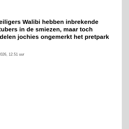
eiligers Walibi hebben inbrekende
tubers in de smiezen, maar toch
delen jochies ongemerkt het pretpark
026, 12.51 uur