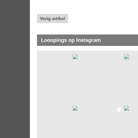
Vorig artikel
Looopings op Instagram