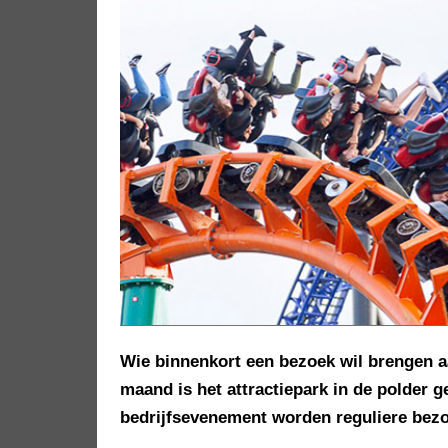
Wie binnenkort een bezoek wil brengen 
maand is het attractiepark in de polder 
bedrijfsevenement worden reguliere bezo