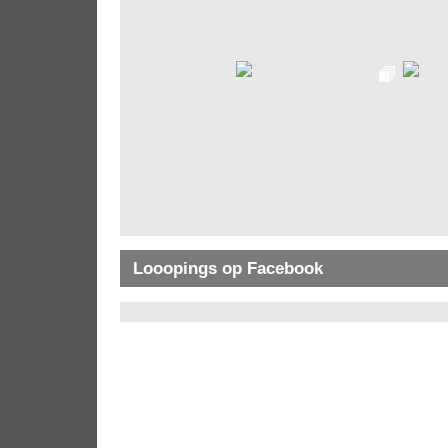
Looopings op Facebook