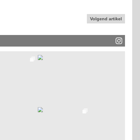
Volgend artikel