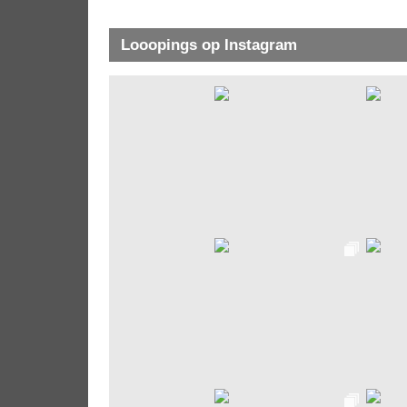
Looopings op Instagram