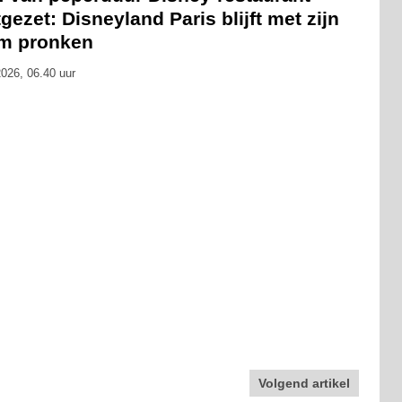
gezet: Disneyland Paris blijft met zijn
m pronken
026, 06.40 uur
Volgend artikel