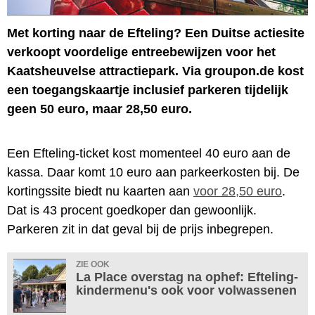
Met korting naar de Efteling? Een Duitse actiesite
verkoopt voordelige entreebewijzen voor het
Kaatsheuvelse attractiepark. Via groupon.de kost
een toegangskaartje inclusief parkeren tijdelijk
geen 50 euro, maar 28,50 euro.
Een Efteling-ticket kost momenteel 40 euro aan de
kassa. Daar komt 10 euro aan parkeerkosten bij. De
kortingssite biedt nu kaarten aan
voor 28,50 euro
.
Dat is 43 procent goedkoper dan gewoonlijk.
Parkeren zit in dat geval bij de prijs inbegrepen.
ZIE OOK
La Place overstag na ophef: Efteling-
kindermenu's ook voor volwassenen