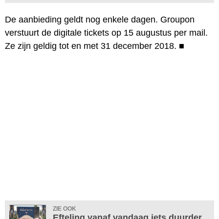
De aanbieding geldt nog enkele dagen. Groupon
verstuurt de digitale tickets op 15 augustus per mail.
Ze zijn geldig tot en met 31 december 2018.
■
ZIE OOK
Efteling vanaf vandaag iets duurder