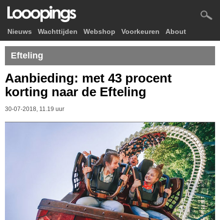
Nieuws
Wachttijden
Webshop
Voorkeuren
About
Efteling
Aanbieding: met 43 procent
korting naar de Efteling
30-07-2018, 11.19 uur