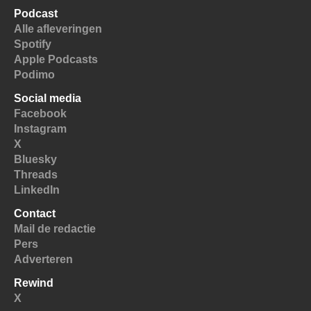
Podcast
Alle afleveringen
Spotify
Apple Podcasts
Podimo
Social media
Facebook
Instagram
X
Bluesky
Threads
LinkedIn
Contact
Mail de redactie
Pers
Adverteren
Rewind
X