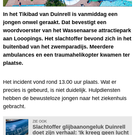
In het Tikibad van Duinrell is vanmiddag een
jongen onwel geraakt. Dat bevestigt een
woordvoerster van het Wassenaarse attractiepark
aan Looopings. Het slachtoffer bevond zich in het
buitenbad van het zwemparadijs. Meerdere
ambulances en een traumahelikopter kwamen ter
plaatse.
Het incident vond rond 13.00 uur plaats. Wat er
precies is gebeurd, is niet duidelijk. Hulpdiensten
hebben de bewusteloze jongen naar het ziekenhuis
gebracht.
ZIE OOK
Slachtoffer glijbaanongeluk Duinrell
doet zijn verhaal: 'Ik kreeg geen lucht