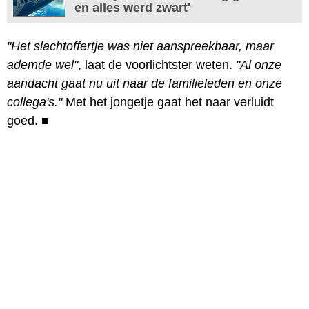
en alles werd zwart'
"Het slachtoffertje was niet aanspreekbaar, maar
ademde wel"
, laat de voorlichtster weten.
"Al onze
aandacht gaat nu uit naar de familieleden en onze
collega's."
Met het jongetje gaat het naar verluidt
goed.
■