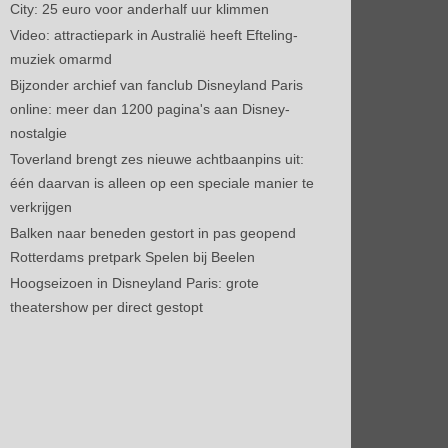
City: 25 euro voor anderhalf uur klimmen
Video: attractiepark in Australië heeft Efteling-
muziek omarmd
Bijzonder archief van fanclub Disneyland Paris
online: meer dan 1200 pagina's aan Disney-
nostalgie
Toverland brengt zes nieuwe achtbaanpins uit:
één daarvan is alleen op een speciale manier te
verkrijgen
Balken naar beneden gestort in pas geopend
Rotterdams pretpark Spelen bij Beelen
Hoogseizoen in Disneyland Paris: grote
theatershow per direct gestopt