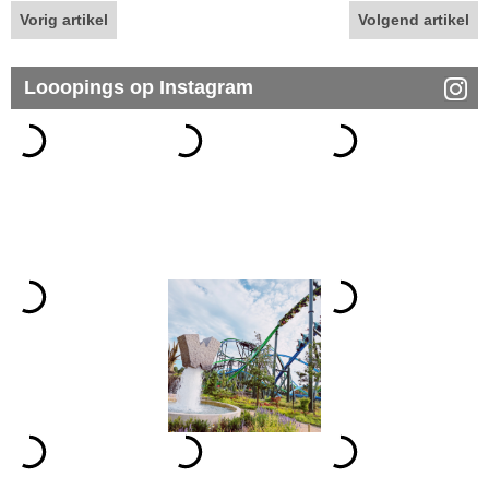
Vorig artikel
Volgend artikel
Looopings op Instagram