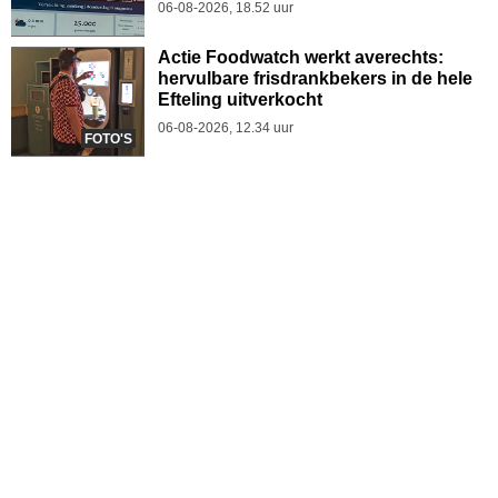
06-08-2026, 18.52 uur
Actie Foodwatch werkt averechts:
hervulbare frisdrankbekers in de hele
Efteling uitverkocht
06-08-2026, 12.34 uur
FOTO'S