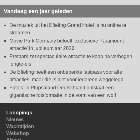
Vandaag een jaar geleden
De muziek uit het Efteling Grand Hotel is nu online te
streamen
Movie Park Germany belooft 'exclusieve Paramount-
attractie' in jubileumjaar 2026
Pretpark zet spectaculaire attractie te koop na verhogen
lengte-eis
De Efteling heeft een onbeperkte fastpass voor alle
attracties, maar die is niet voor iedereen weggelegd
Foto's: in Plopsaland Deutschland ontstaat een
gigantische rotsformatie in de vorm van een wolf
Looopings
Nieuws
Wachttijden
Webshop