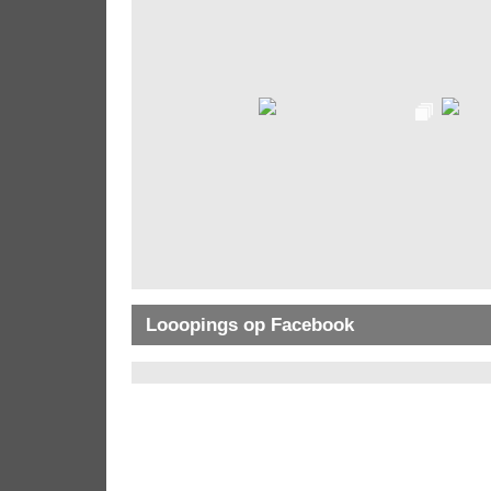
Looopings op Facebook