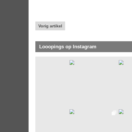
Vorig artikel
Looopings op Instagram