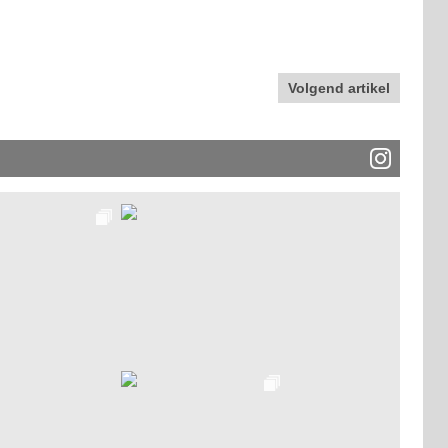
Volgend artikel