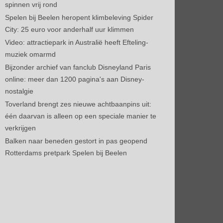
spinnen vrij rond
Spelen bij Beelen heropent klimbeleving Spider
City: 25 euro voor anderhalf uur klimmen
Video: attractiepark in Australië heeft Efteling-
muziek omarmd
Bijzonder archief van fanclub Disneyland Paris
online: meer dan 1200 pagina's aan Disney-
nostalgie
Toverland brengt zes nieuwe achtbaanpins uit:
één daarvan is alleen op een speciale manier te
verkrijgen
Balken naar beneden gestort in pas geopend
Rotterdams pretpark Spelen bij Beelen