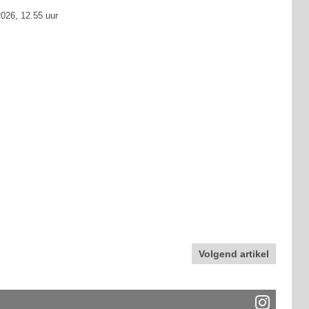
026, 12.55 uur
Volgend artikel