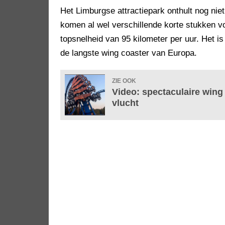
Het Limburgse attractiepark onthult nog niet
komen al wel verschillende korte stukken vo
topsnelheid van 95 kilometer per uur. Het i
de langste wing coaster van Europa.
ZIE OOK
Video: spectaculaire wing
vlucht