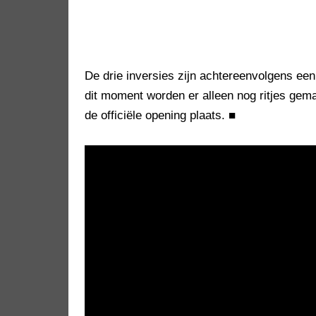
De drie inversies zijn achtereenvolgens een 
dit moment worden er alleen nog ritjes ge
de officiële opening plaats.
■