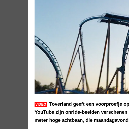
Toverland geeft een voorproefje op
VIDEO
YouTube zijn onride-beelden verschenen
meter hoge achtbaan, die maandagavond