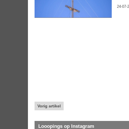
24-07-2
Vorig artikel
Looopings op Instagram