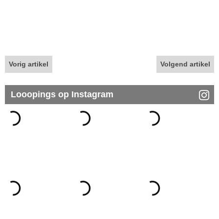
Vorig artikel
Volgend artikel
Looopings op Instagram