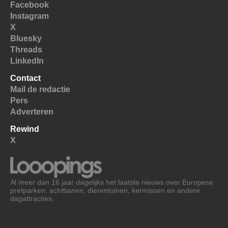
Facebook
Instagram
X
Bluesky
Threads
LinkedIn
Contact
Mail de redactie
Pers
Adverteren
Rewind
X
Al meer dan 16 jaar dagelijks het laatste nieuws over Europese
pretparken, achtbanen, dierentuinen, kermissen en andere
dagattracties.