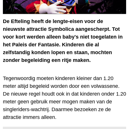
De Efteling heeft de lengte-eisen voor de
nieuwste attractie Symbolica aangescherpt. Tot
voor kort werden alleen baby's niet toegelaten in
het Paleis der Fantasie. Kinderen die al
zelfstandig konden lopen en staan, mochten
zonder begeleiding een ritje maken.
Tegenwoordig moeten kinderen kleiner dan 1.20
meter altijd begeleid worden door een volwassene.
De nieuwe regel houdt ook in dat kinderen onder 1.20
meter geen gebruik meer mogen maken van de
singleriders-wachtrij. Daarmee bezoeken ze de
attractie immers alleen.