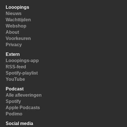
Looopings
Nieuws
Wachttijden
Webshop
About
Voorkeuren
Privacy
Extern
Looopings-app
RSS-feed
Spotify-playlist
YouTube
Podcast
Alle afleveringen
Spotify
Apple Podcasts
Podimo
Social media