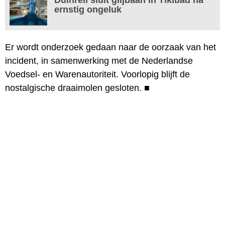
ernstig ongeluk
Er wordt onderzoek gedaan naar de oorzaak van het
incident, in samenwerking met de Nederlandse
Voedsel- en Warenautoriteit. Voorlopig blijft de
nostalgische draaimolen gesloten.
■