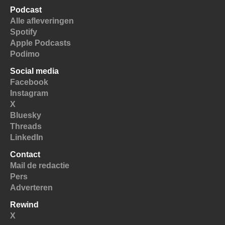
Podcast
Alle afleveringen
Spotify
Apple Podcasts
Podimo
Social media
Facebook
Instagram
X
Bluesky
Threads
LinkedIn
Contact
Mail de redactie
Pers
Adverteren
Rewind
X