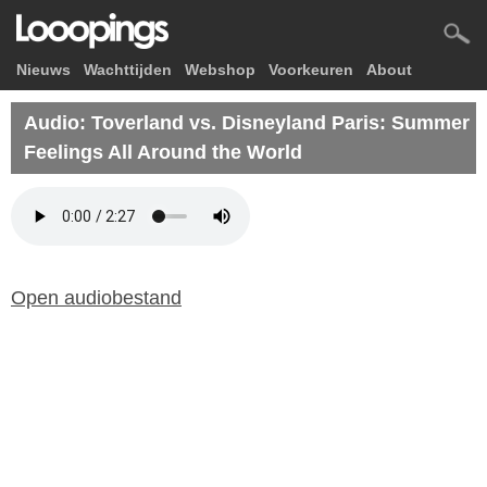
Nieuws
Wachttijden
Webshop
Voorkeuren
About
Audio: Toverland vs. Disneyland Paris: Summer
Feelings All Around the World
Open audiobestand