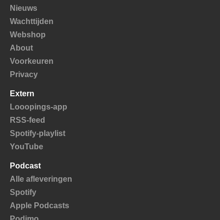
Nieuws
Wachttijden
Webshop
About
Voorkeuren
Privacy
Extern
Looopings-app
RSS-feed
Spotify-playlist
YouTube
Podcast
Alle afleveringen
Spotify
Apple Podcasts
Podimo