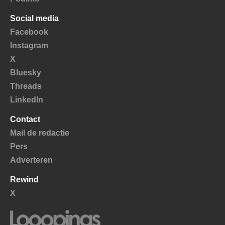
Social media
Facebook
Instagram
X
Bluesky
Threads
LinkedIn
Contact
Mail de redactie
Pers
Adverteren
Rewind
X