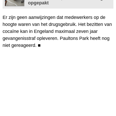
opgepakt
Er zijn geen aanwijzingen dat medewerkers op de
hoogte waren van het drugsgebruik. Het bezitten van
cocaïne kan in Engeland maximaal zeven jaar
gevangenisstraf opleveren. Paultons Park heeft nog
niet gereageerd.
■