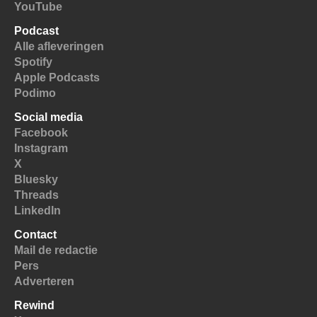
YouTube
Podcast
Alle afleveringen
Spotify
Apple Podcasts
Podimo
Social media
Facebook
Instagram
X
Bluesky
Threads
LinkedIn
Contact
Mail de redactie
Pers
Adverteren
Rewind