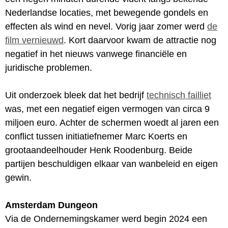
Nederlandse locaties, met bewegende gondels en
effecten als wind en nevel. Vorig jaar zomer werd
de
film vernieuwd
. Kort daarvoor kwam de attractie nog
negatief in het nieuws vanwege financiële en
juridische problemen.
Uit onderzoek bleek dat het bedrijf
technisch failliet
was, met een negatief eigen vermogen van circa 9
miljoen euro. Achter de schermen woedt al jaren een
conflict tussen initiatiefnemer Marc Koerts en
grootaandeelhouder Henk Roodenburg. Beide
partijen beschuldigen elkaar van wanbeleid en eigen
gewin.
Amsterdam Dungeon
Via de Ondernemingskamer werd begin 2024 een