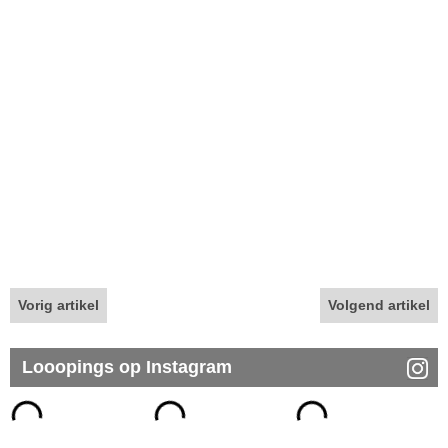
Vorig artikel
Volgend artikel
Looopings op Instagram